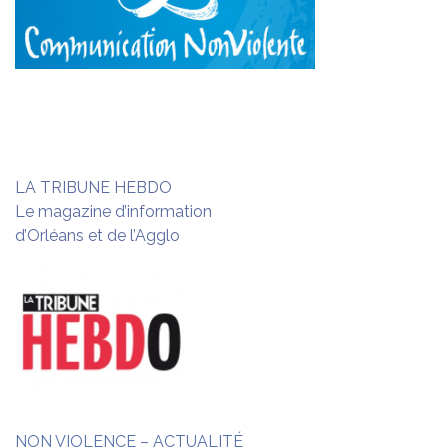
LA TRIBUNE HEBDO
Le magazine d’information
d’Orléans et de l’Agglo
NON VIOLENCE – ACTUALITÉ