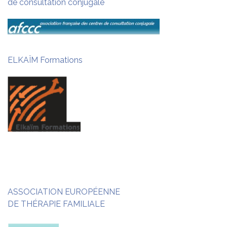
de consultation conjugale
ELKAÏM Formations
ASSOCIATION EUROPÉENNE
DE THÉRAPIE FAMILIALE