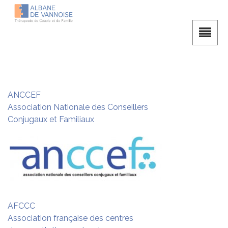
ANCCEF
Association Nationale des Conseillers
Conjugaux et Familiaux
AFCCC
Association française des centres