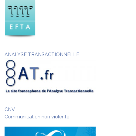
ANALYSE TRANSACTIONNELLE
CNV
Communication non violente