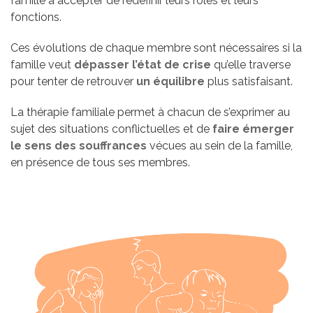
famille à accepter de redéfinir leurs rôles et leurs
fonctions.
Ces évolutions de chaque membre sont nécessaires si la
famille veut
dépasser l’état de crise
qu’elle traverse
pour tenter de retrouver
un équilibre
plus satisfaisant.
La thérapie familiale permet à chacun de s’exprimer au
sujet des situations conflictuelles et de
faire émerger
le sens des souffrances
vécues au sein de la famille,
en présence de tous ses membres.