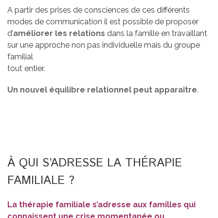
A partir des prises de consciences de ces différents
modes de communication il est possible de proposer
d’
améliorer les relations
dans la famille en travaillant
sur une approche non pas individuelle mais du groupe
familial
tout entier.
Un nouvel équilibre relationnel peut apparaître
.
À
QUI S’ADRESSE LA THÉRAPIE
FAMILIALE ?
La thérapie familiale s’adresse aux familles qui
connaissent une crise momentanée ou