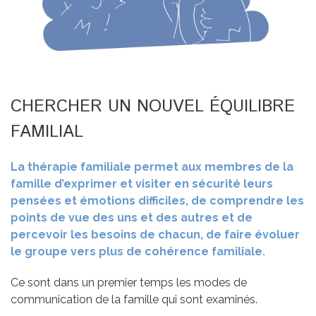
CHERCHER UN NOUVEL ÉQUILIBRE
FAMILIAL
La thérapie familiale permet aux membres de la
famille d’exprimer et visiter en sécurité leurs
pensées et émotions difficiles, de comprendre les
points de vue des uns et des autres et de
percevoir les besoins de chacun, de faire évoluer
le groupe vers plus de cohérence familiale.
Ce sont dans un premier temps les modes de
communication de la famille qui sont examinés.