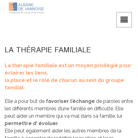
LA THÉRAPIE FAMILIALE
La thérapie familiale est un moyen privilégié pour
éclairer les liens,
la place et le rôle de chacun au sein du groupe
familial.
Elle a pour but de
favoriser l’échange
de paroles entre
les différents membres d’une famille en difficulté. Elle
peut aider un membre qui va mal dans sa famille, lui
permettre d’ évoluer
.
Elle peut également aider les autres membres de la