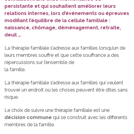
persistante et qui souhaitent améliorer leurs
relations internes, lors d’événements ou épreuves
modifiant l’équilibre de la cellule familiale :
naissance, chômage, déménagement, retraite,
deuil …
La thérapie familiale s’adresse aux familles lorsqu’un de
leurs membres souffre et que cette souffrance a des
répercussions sur l’ensemble de
la famille.
La thérapie familiale s’adresse aux familles qui veulent
trouver un endroit où les choses peuvent être dites sans
risque.
Le choix de suivre une thérapie familiale est une
décision commune
qui se construit avec les différents
membres de la famille.